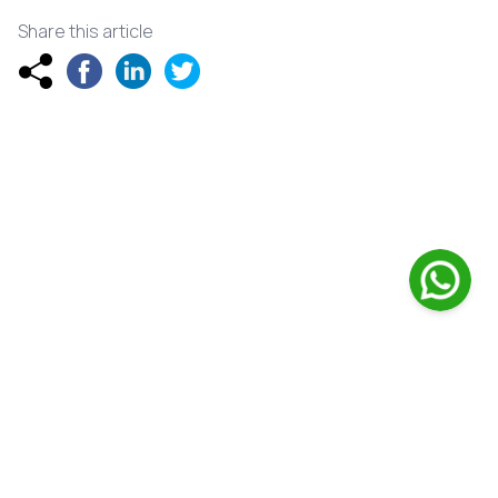
Share this article