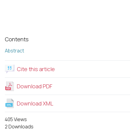
Contents
Abstract
Cite this article
Download PDF
Download XML
405 Views
2 Downloads