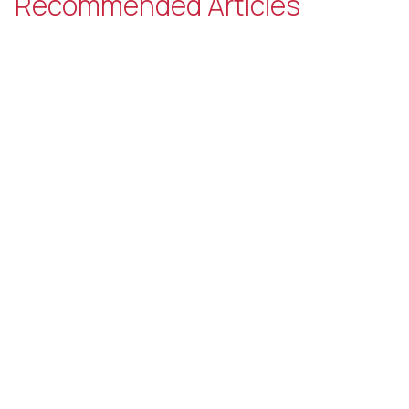
Recommended Articles